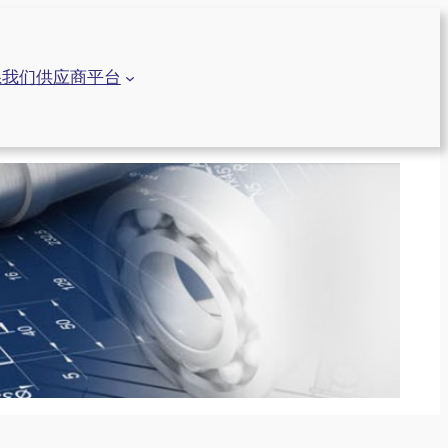
系我们
供应商平台