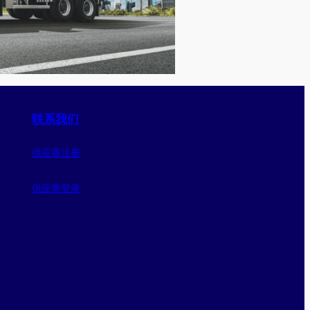
联系我们
供应商注册
供应商登录