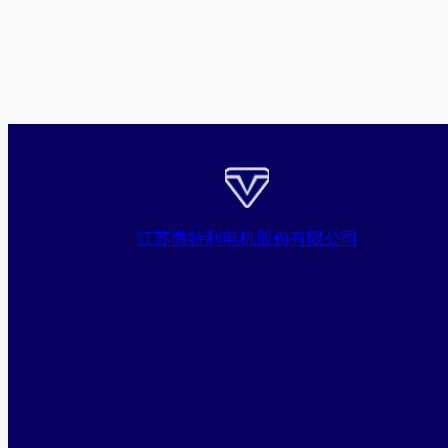
江苏微特利电机股份有限公司