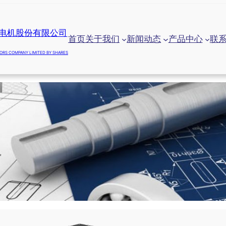
电机股份有限公司
首页
关于我们
新闻动态
产品中心
联
ORS COMPANY LIMITED BY SHARES