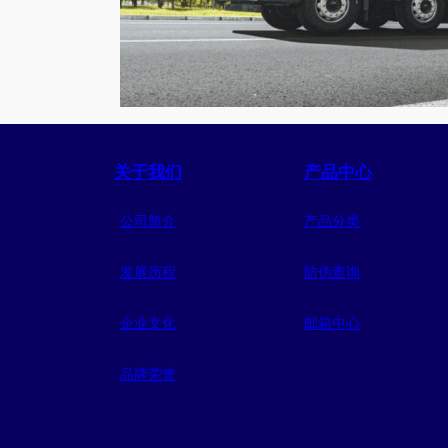
关于我们
产品中心
公司简介
产品分类
发展历程
防伪查询
企业文化
邮箱中心
品牌荣誉