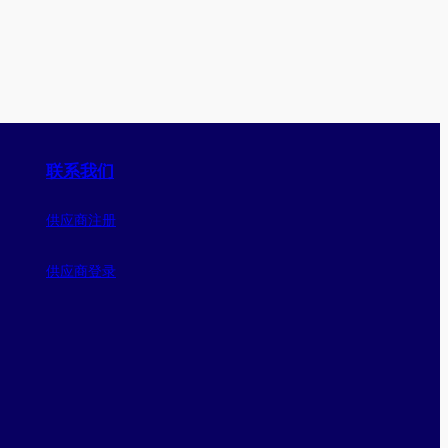
联系我们
供应商注册
供应商登录