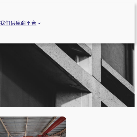
系我们
供应商平台