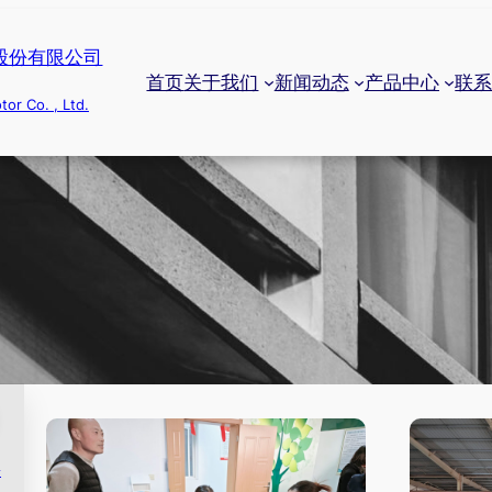
股份有限公司
首页
关于我们
新闻动态
产品中心
联
tor Co. , Ltd.
暑