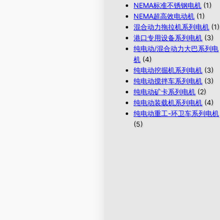
NEMA标准不锈钢电机
(1)
NEMA超高效电动机
(1)
混合动力拖拉机系列电机
(1)
港口专用设备系列电机
(3)
纯电动/混合动力大巴系列电
机
(4)
纯电动挖掘机系列电机
(3)
纯电动搅拌车系列电机
(3)
纯电动矿卡系列电机
(2)
纯电动装载机系列电机
(4)
纯电动重工-环卫车系列电机
(5)