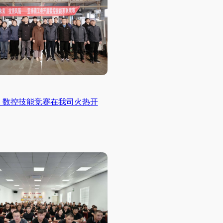
！数控技能竞赛在我司火热开