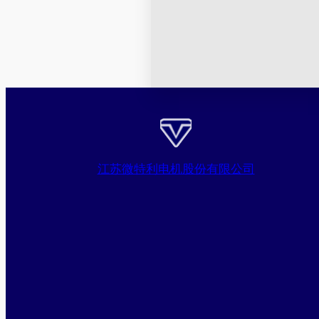
江苏微特利电机股份有限公司