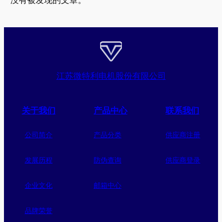
江苏微特利电机股份有限公司
关于我们
产品中心
联系我们
公司简介
产品分类
供应商注册
发展历程
防伪查询
供应商登录
企业文化
邮箱中心
品牌荣誉